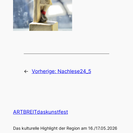
←
Vorherige:
Nachlese24_5
ARTBREITdaskunstfest
Das kulturelle Highlight der Region am 16./17.05.2026