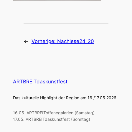
←
Vorherige:
Nachlese24_20
ARTBREITdaskunstfest
Das kulturelle Highlight der Region am 16./17.05.2026
16.05. ARTBREIToffenegalerien (Samstag)
17.05. ARTBREITdaskunstfest (Sonntag)