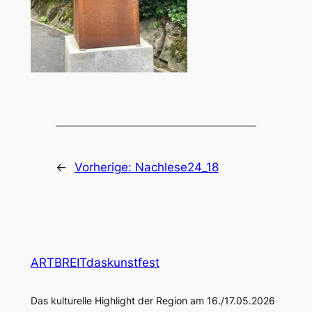
←
Vorherige:
Nachlese24_18
ARTBREITdaskunstfest
Das kulturelle Highlight der Region am 16./17.05.2026