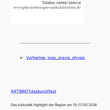
←
Vorherige:
logo_praxis_physio
ARTBREITdaskunstfest
Das kulturelle Highlight der Region am 16./17.05.2026