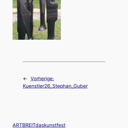
←
Vorherige:
Kuenstler26_Stephan_Guber
ARTBREITdaskunstfest