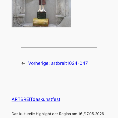
←
Vorherige:
artbreit1024-047
ARTBREITdaskunstfest
Das kulturelle Highlight der Region am 16./17.05.2026