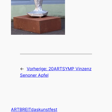
←
Vorherige:
20ARTSYMP Vinzenz
Senoner Apfel
ARTBREITdaskunstfest