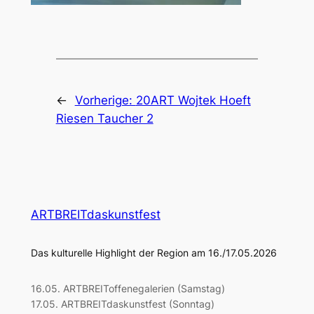
←
Vorherige:
20ART Wojtek Hoeft
Riesen Taucher 2
ARTBREITdaskunstfest
Das kulturelle Highlight der Region am 16./17.05.2026
16.05. ARTBREIToffenegalerien (Samstag)
17.05. ARTBREITdaskunstfest (Sonntag)