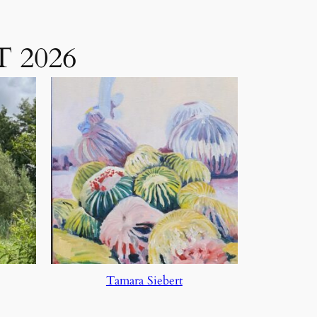
T 2026
Tamara Siebert