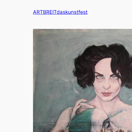
ARTBREITdaskunstfest