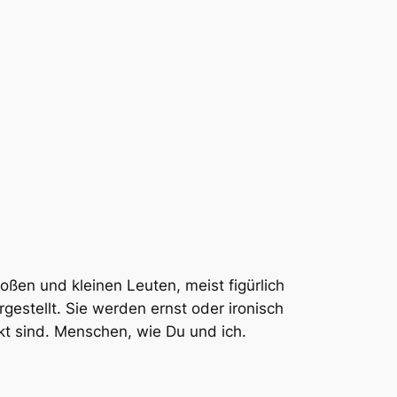
ßen und kleinen Leuten, meist figürlich
gestellt. Sie werden ernst oder ironisch
ckt sind. Menschen, wie Du und ich.