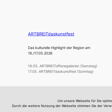
ARTBREITdaskunstfest
Das kulturelle Highlight der Region am
16./17.05.2026
16.05. ARTBREIToffenegalerien (Samstag)
17.05. ARTBREITdaskunstfest (Sonntag)
Um unsere Webseite für Sie optim
Durch die weitere Nutzung der Webseite stimmen Sie der Verwe