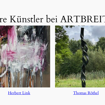
re Künstler bei ARTBREI
Herbert Link
Thomas Röthel