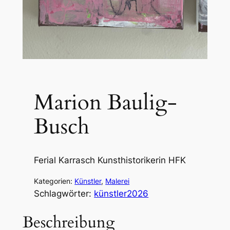
Marion Baulig-
Busch
Ferial Karrasch Kunsthistorikerin HFK
Kategorien:
Künstler
, 
Malerei
Schlagwörter:
künstler2026
Beschreibung