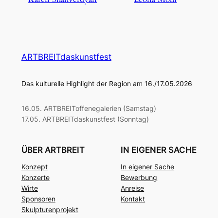
ARTBREITdaskunstfest
Das kulturelle Highlight der Region am 16./17.05.2026
16.05. ARTBREIToffenegalerien (Samstag)
17.05. ARTBREITdaskunstfest (Sonntag)
ÜBER ARTBREIT
IN EIGENER SACHE
Konzept
In eigener Sache
Konzerte
Bewerbung
Wirte
Anreise
Sponsoren
Kontakt
Skulpturenprojekt