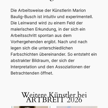
Die Arbeitsweise der Künstlerin Marion
Baulig-Busch ist intuitiv und experimentell.
Die Leinwand wird zu einem Feld der
malerischen Erkundung, in der sich ein
Arbeitsschritt spontan aus dem
Vorhergehenden ergibt. Nach und nach
legen sich die unterschiedlichen
Farbschichten übereinander. So entsteht ein
abstrakter Bildraum, der sich der
Interpretation und den Assoziationen der
Betrachtenden öffnet.
Weitere Künstler bei
ARTBREIT 2026