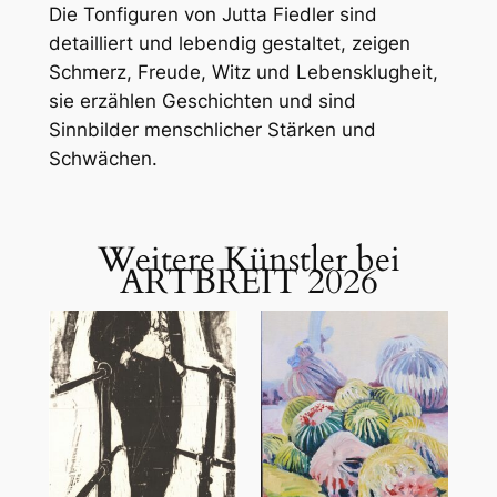
Die Tonfiguren von Jutta Fiedler sind
detailliert und lebendig gestaltet, zeigen
Schmerz, Freude, Witz und Lebensklugheit,
sie erzählen Geschichten und sind
Sinnbilder menschlicher Stärken und
Schwächen.
Weitere Künstler bei
ARTBREIT 2026