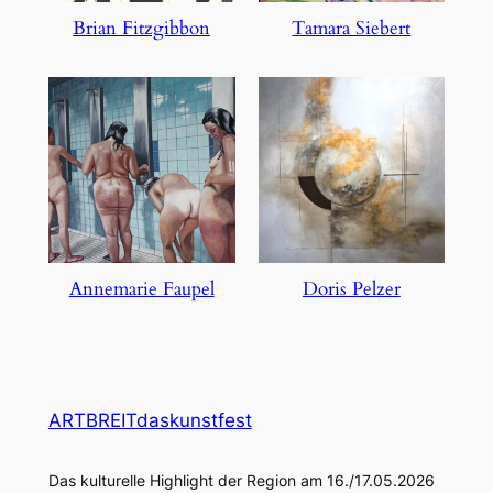
Brian Fitzgibbon
Tamara Siebert
Annemarie Faupel
Doris Pelzer
ARTBREITdaskunstfest
Das kulturelle Highlight der Region am 16./17.05.2026