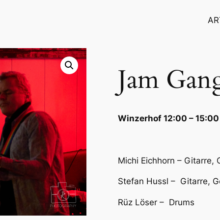
AR
Jam Gan
Winzerhof 12:00 – 15:00
Michi Eichhorn – Gitarre,
Stefan Hussl – Gitarre, 
Rüz Löser – Drums