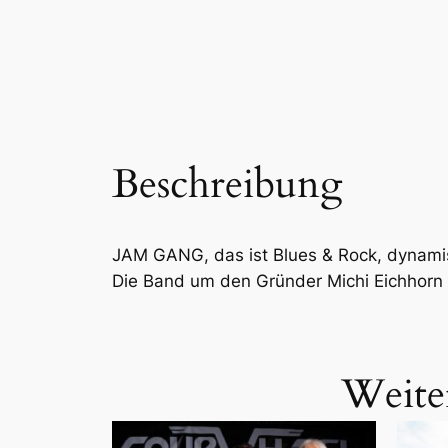
Beschreibung
JAM GANG, das ist Blues & Rock, dynamis
Die Band um den Gründer Michi Eichhorn 
Weite