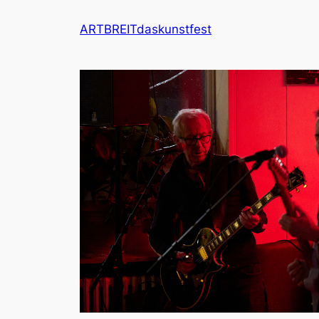
ARTBREITdaskunstfest