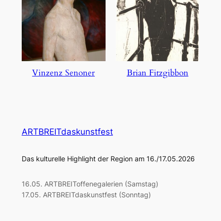
Vinzenz Senoner
Brian Fitzgibbon
ARTBREITdaskunstfest
Das kulturelle Highlight der Region am 16./17.05.2026
16.05. ARTBREIToffenegalerien (Samstag)
17.05. ARTBREITdaskunstfest (Sonntag)