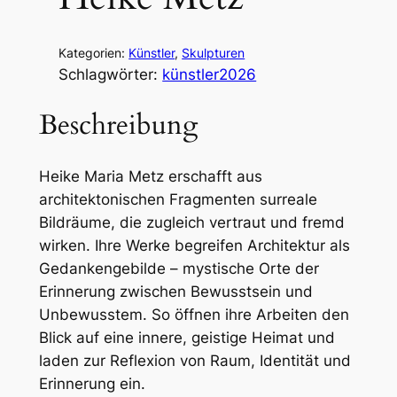
Kategorien:
Künstler
, 
Skulpturen
Schlagwörter:
künstler2026
Beschreibung
Heike Maria Metz erschafft aus
architektonischen Fragmenten surreale
Bildräume, die zugleich vertraut und fremd
wirken. Ihre Werke begreifen Architektur als
Gedankengebilde – mystische Orte der
Erinnerung zwischen Bewusstsein und
Unbewusstem. So öffnen ihre Arbeiten den
Blick auf eine innere, geistige Heimat und
laden zur Reflexion von Raum, Identität und
Erinnerung ein.